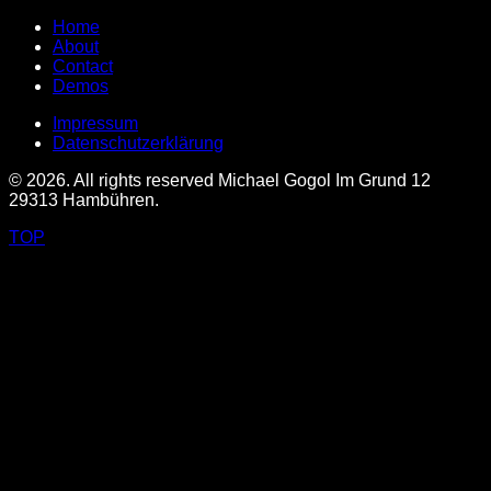
Home
About
Contact
Demos
Impressum
Datenschutzerklärung
© 2026. All rights reserved Michael Gogol Im Grund 12
29313 Hambühren.
TOP